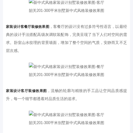
韶关201-300平米别墅新中式风格装修效果图
，客餐厅的设计没有过多符号性语言，以最经
家装设计客餐厅装修效果图
典的设计手法搭配高级灰调软装配饰，完美呈现了当下人们对空间的需
求。卧室山水纹理的背景墙面，增加了整个空间的气质，安静而又不乏
层次感。
韶关201-300平米别墅新中式风格装修效果图
，流畅的轮廓与精致的手工品让空间品质感提
家装设计客厅装修效果图
升，每一个细节都透着对品质生活的追求。
韶关201-300平米别墅新中式风格装修效果图