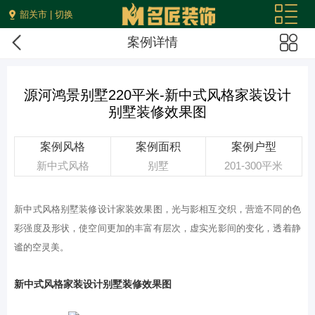
韶关市 | 切换
案例详情
源河鸿景别墅220平米-新中式风格家装设计
别墅装修效果图
案例风格
案例面积
案例户型
新中式风格
别墅
201-300平米
新中式风格别墅装修设计家装效果图，光与影相互交织，营造不同的色
彩强度及形状，使空间更加的丰富有层次，虚实光影间的变化，透着静
谧的空灵美。
新中式风格家装设计别墅装修效果图